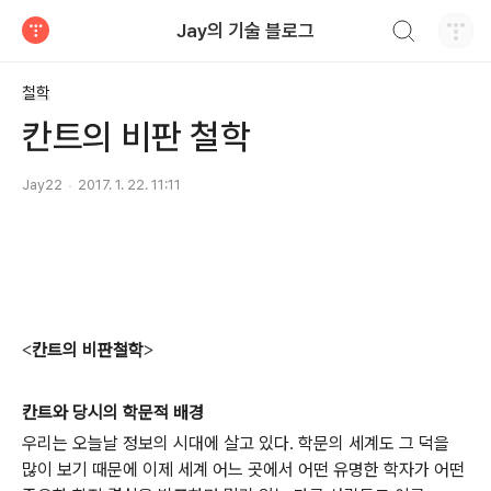
검색하기
Jay의 기술 블로그
티스토리
철학
칸트의 비판 철학
Jay22
2017. 1. 22. 11:11
칸트의 비판철학
<
>
칸트와 당시의 학문적 배경
우리는 오늘날 정보의 시대에 살고 있다
학문의 세계도 그 덕을
.
많이 보기 때문에 이제 세계 어느 곳에서 어떤 유명한 학자가 어떤