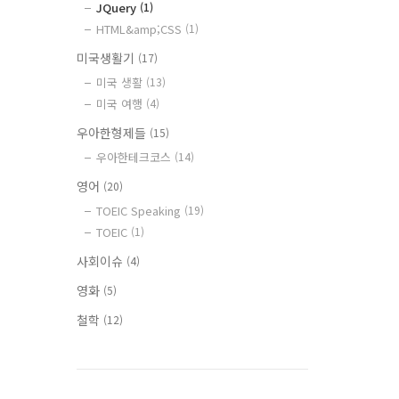
JQuery
(1)
HTML&amp;CSS
(1)
미국생활기
(17)
미국 생활
(13)
미국 여행
(4)
우아한형제들
(15)
우아한테크코스
(14)
영어
(20)
TOEIC Speaking
(19)
TOEIC
(1)
사회이슈
(4)
영화
(5)
철학
(12)