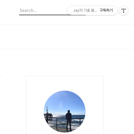
Jay의 기술 블로그
구독하기