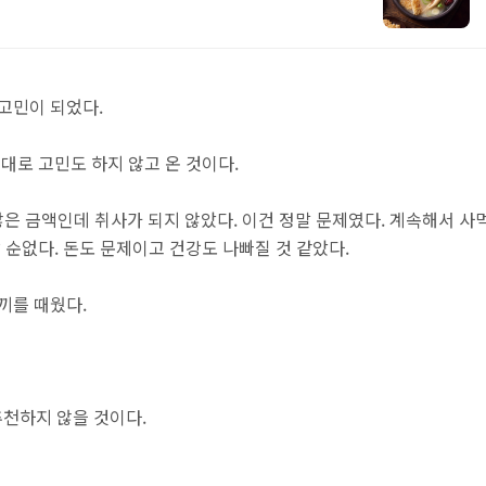
고민이 되었다.
대로 고민도 하지 않고 온 것이다.
지 않은 금액인데 취사가 되지 않았다. 이건 정말 문제였다. 계속해서 사
 순없다. 돈도 문제이고 건강도 나빠질 것 같았다.
끼를 때웠다.
추천하지 않을 것이다.