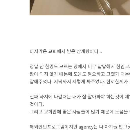
마지막은 교회에서 받은 삼계탕이다...
정말 단 한명도 모르는 땅에서 너무 답답해서 한인교
활이 되지 않기 때문에 도움도 필요하고 그랬기 때문
잘해주었다. 저녁까지 저렇게 싸주었다. 한끼한끼가 
진짜 타지에 나갈때는 내가 잘 알아봐야 하는것이 제
것이다.
그리고 교회안에 좋은 사람들이 많기 때문에 도움을
해외인턴프로그램이지만 agency는 다 자기들 밥그