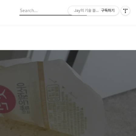
Jay의 기술 블로그
구독하기