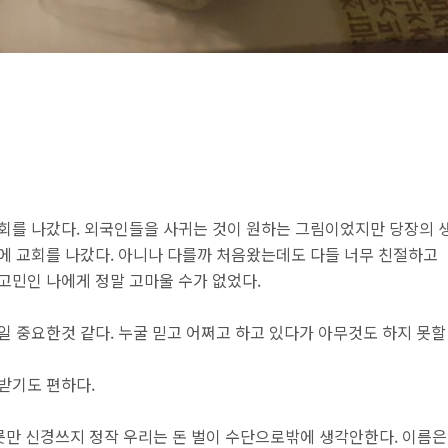
회를 나갔다. 외국인들을 사귀는 것이 원하는 그림이었지만 당장의 
에 교회를 나갔다. 아니나 다를까 처음왔는데도 다들 너무 친절하고
고민인 나에게 정말 고마울 수가 없었다.
일 중요한것 같다. 누굴 믿고 어쩌고 하고 있다가 아무것도 하지 못할
 받기도 편하다.
릇만 신경쓰지 정작 우리는 돈 벌이 수단으로밖에 생각안한다. 이름은