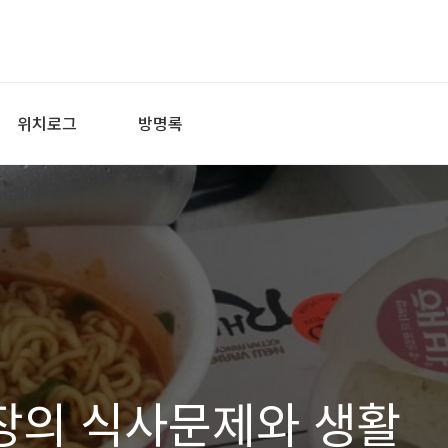
위치로그
방명록
당장의 식사문제와 생활