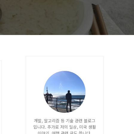
개발, 알고리즘 등 기술 관련 블로그
입니다. 추가로 저의 일상, 미국 생활
이야기, 여행 관련 글도 씁니다.