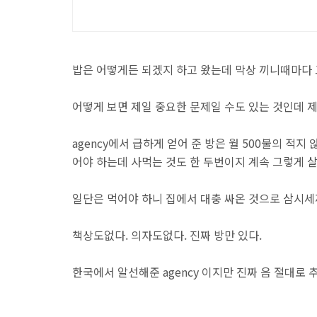
밥은 어떻게든 되겠지 하고 왔는데 막상 끼니때마다 
어떻게 보면 제일 중요한 문제일 수도 있는 것인데 제
agency에서 급하게 얻어 준 방은 월 500불의 적
어야 하는데 사먹는 것도 한 두번이지 계속 그렇게 살
일단은 먹어야 하니 집에서 대충 싸온 것으로 삼시세
책상도없다. 의자도없다. 진짜 방만 있다.
한국에서 알선해준 agency 이지만 진짜 음 절대로 