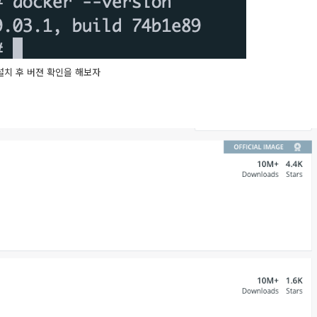
설치 후 버젼 확인을 해보자