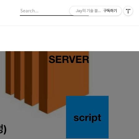
Jay의 기술 블로그
구독하기