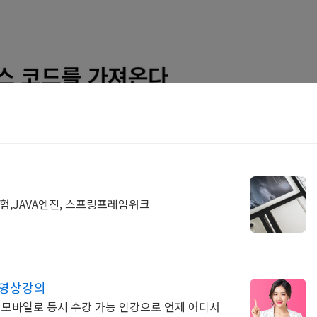
험,JAVA엔진, 스프링프레임워크
동영상강의
, 모바일로 동시 수강 가능 인강으로 언제 어디서