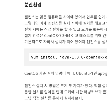
분산환경
젠킨스는 많은 컴퓨터들 사이에 있어서 업무를 쉽게 분
그렇다면 이제 젠킨스를 실제 서버에 설치를 해보고 
설치 시에는 직접 설치를 할 수 있고 도커를 활용해서 
설치 환경은 CentOS-7.3-64 이고 테스트를 위해
기본적으로 자바사 설치가 되어 있어야 젠킨스를 설치할 
yum install java-
1.8
.
0
-openjdk-
CentOS 기준 설치 명령어 이다. Ubuntu라면 apt-ge
젠킨스 설치 시 방법은 크게 두 가지가 있다. 직접 
통한 설치를 알아볼 텐데 도커에 대한 러닝커브가 
그냥 직접 설치를 통해서 설치해보자.