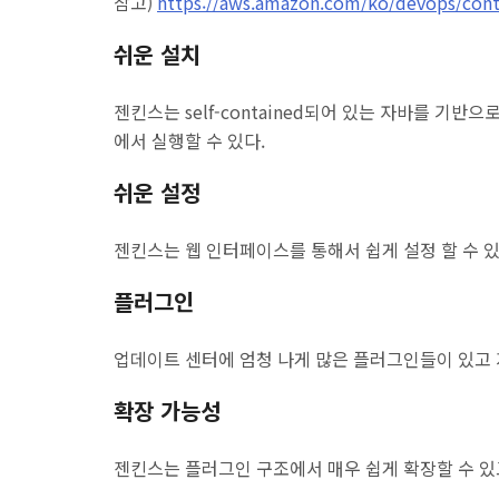
참고)
https://aws.amazon.com/ko/devops/cont
쉬운 설치
젠킨스는 self-contained되어 있는 자바를 기반으로
에서 실행할 수 있다.
쉬운 설정
젠킨스는 웹 인터페이스를 통해서 쉽게 설정 할 수 있
플러그인
업데이트 센터에 엄청 나게 많은 플러그인들이 있고 
확장 가능성
젠킨스는 플러그인 구조에서 매우 쉽게 확장할 수 있