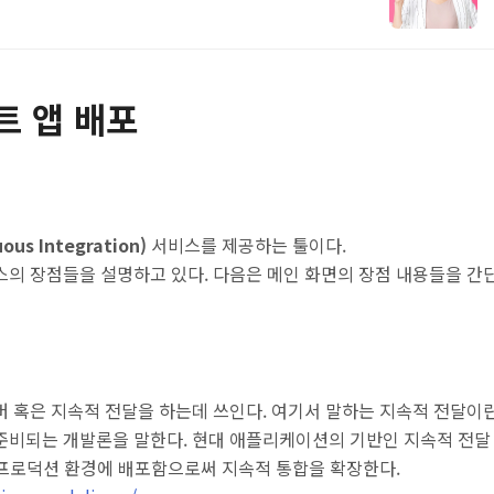
트 앱 배포
us Integration)
서비스를 제공하는 툴이다.
의 장점들을 설명하고 있다. 다음은 메인 화면의 장점 내용들을 간
버 혹은 지속적 전달을 하는데 쓰인다. 여기서 말하는 지속적 전달이
준비되는 개발론을 말한다. 현대 애플리케이션의 기반인 지속적 전달
및 프로덕션 환경에 배포함으로써 지속적 통합을 확장한다.