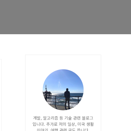
개발, 알고리즘 등 기술 관련 블로그
입니다. 추가로 저의 일상, 미국 생활
이야기, 여행 관련 글도 씁니다.