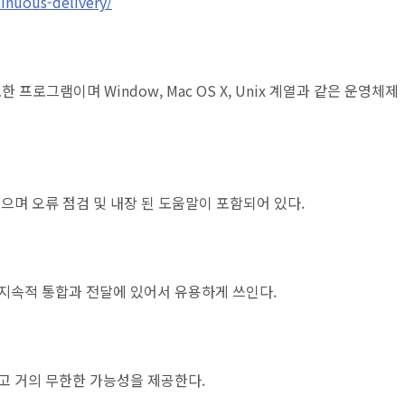
inuous-delivery/
한 프로그램이며 Window, Mac OS X, Unix 계열과 같은 운영체제
으며 오류 점검 및 내장 된 도움말이 포함되어 있다.
지속적 통합과 전달에 있어서 유용하게 쓰인다.
고 거의 무한한 가능성을 제공한다.