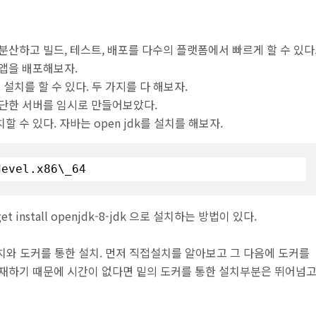
산하고 빌드, 테스트, 배포를 다수의 플랫폼에서 빠르게 할 수 있다
앱을 배포해보자.
설치를 할 수 있다. 두 가지를 다 해보자.
 간단한 서버를 임시로 만들어보았다.
수 있다. 자바는 open jdk를 설치를 해보자.
devel
.x86
\_64
t install openjdk-8-jdk 으로 설치하는 방법이 있다.
설치와 도커를 통한 설치. 먼저 직접설치를 알아보고 그 다음에 도커를
존재하기 때문에 시간이 없다면 밑의 도커를 통한 설치부분은 뛰어넘