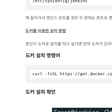
/etc/sysconfig/jenkins
에 들어가서 젠킨스 포트를 찾은 뒤 원하는 포트로 
도커를 이용한 설치 방법
본인이 도커로 설치를 하고 싶다면 먼저 도커가 있어
도커 설치 명령어
curl -fsSL https://get.docker.c
도커 설치 확인