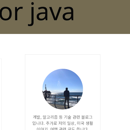
개발, 알고리즘 등 기술 관련 블로그
입니다. 추가로 저의 일상, 미국 생활
이야기, 여행 관련 글도 씁니다.