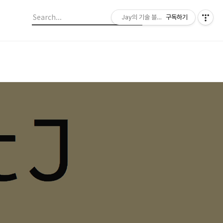
Jay의 기술 블로그
구독하기