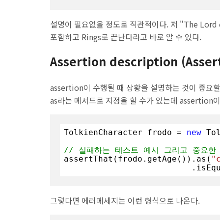
설명이 필요없을 정도로 직관적이다. 저 "The Lord o
포함하고 Rings로 끝난다라고 바로 알 수 있다.
Assertion description (Asse
assertion이 수행될 때 상황을 설명하는 것이 중요할 때
as라는 메서드로 지정을 할 수가 있는데 assertio
TolkienCharacter frodo = 
new
 To
// 실패하는 테스트 예시 그리고 중요한 것
assertThat(frodo.getAge()).as(
"
                   
그렇다면 에러메세지는 이런 형식으로 나온다.