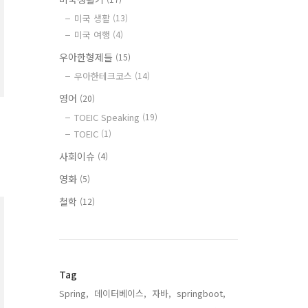
미국 생활
(13)
미국 여행
(4)
우아한형제들
(15)
우아한테크코스
(14)
영어
(20)
TOEIC Speaking
(19)
TOEIC
(1)
사회이슈
(4)
영화
(5)
철학
(12)
Tag
Spring,
데이터베이스,
자바,
springboot,