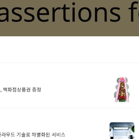
인, 백화점상품권 증정
 클라우드 기술로 차별화된 서비스