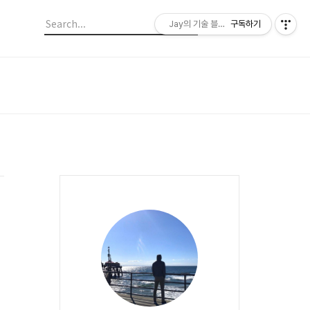
Jay의 기술 블로그
구독하기