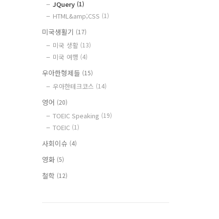
JQuery
(1)
HTML&amp;CSS
(1)
미국생활기
(17)
미국 생활
(13)
미국 여행
(4)
우아한형제들
(15)
우아한테크코스
(14)
영어
(20)
TOEIC Speaking
(19)
TOEIC
(1)
사회이슈
(4)
영화
(5)
철학
(12)