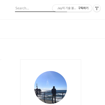
Jay의 기술 블로그
구독하기