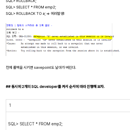
SQL> ROLLBACK;
SQL> SELECT * FROM emp2;
SQL> ROLLBACK TO a; => 에러발생!
전체 롤백을 시키면 savepoint도 날아가 버린다.
## 동시에 2개의 SQL developer를 켜서 순서에 따라 진행해 보자.
1
SQL> SELECT * FROM emp2;