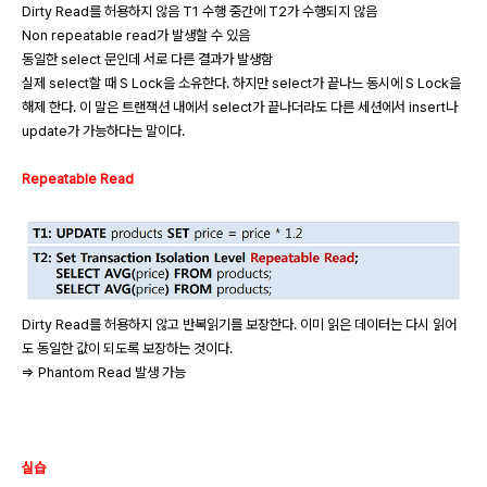
Dirty Read를 허용하지 않음 T1 수행 중간에 T2가 수행되지 않음
Non repeatable read가 발생할 수 있음
동일한 select 문인데 서로 다른 결과가 발생함
실제 select할 때 S Lock을 소유한다. 하지만 select가 끝나느 동시에 S Lock을
해제 한다. 이 말은 트랜잭션 내에서 select가 끝나더라도 다른 세션에서 insert나
update가 가능하다는 말이다.
Repeatable Read
Dirty Read를 허용하지 않고 반복읽기를 보장한다. 이미 읽은 데이터는 다시 읽어
도 동일한 값이 되도록 보장하는 것이다.
=> Phantom Read 발생 가능
실습