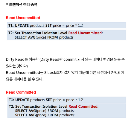
* 트랜잭션 격리 종류
Read Uncommitted
Dirty Read를 허용함 (Dirty Read란 commit 되지 않은 데이터 변경을 읽을 수
있다는 것이다)
Read Uncommitted는 S Lock조차 걸지 않기 때문에 다른 세션에서 커밋되지
않은 데이터를 볼 수 있다.
Read Committed