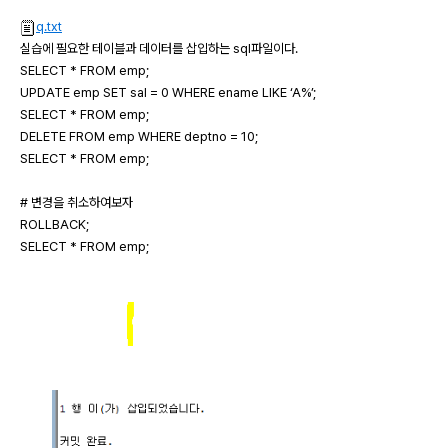
q.txt
실습에 필요한 테이블과 데이터를 삽입하는 sql파일이다.
SELECT * FROM emp;
UPDATE emp SET sal = 0 WHERE ename LIKE ‘A%’;
SELECT * FROM emp;
DELETE FROM emp WHERE deptno = 10;
SELECT * FROM emp;
# 변경을 취소하여보자
ROLLBACK;
SELECT * FROM emp;