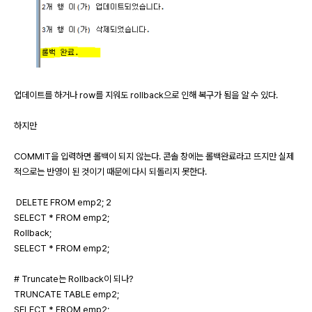
업데이트를 하거나 row를 지워도 rollback으로 인해 복구가 됨을 알 수 있다.
하지만
COMMIT을 입력하면 롤백이 되지 않는다. 콘솔 창에는 롤백완료라고 뜨지만 실제
적으로는 반영이 된 것이기 때문에 다시 되돌리지 못한다.
DELETE FROM emp2; 2
SELECT * FROM emp2;
Rollback;
SELECT * FROM emp2;
# Truncate는 Rollback이 되나?
TRUNCATE TABLE emp2;
SELECT * FROM emp2;