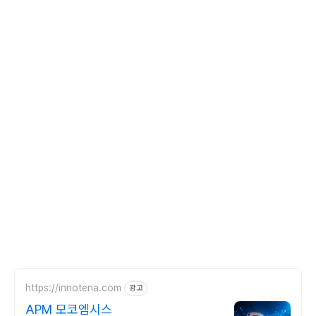
https://innotena.com
광고
APM 모코엠시스