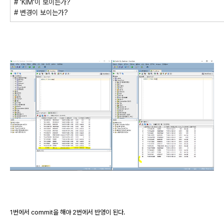
# 'KIM'이 보이는가?
# 변경이 보이는가?
1번에서 commit을 해야 2번에서 반영이 된다.