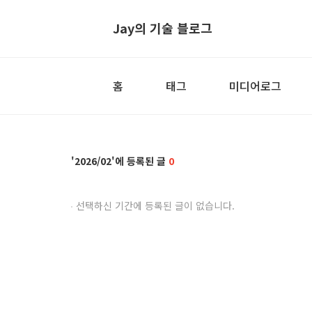
Jay의 기술 블로그
홈
태그
미디어로그
2026/02
0
선택하신 기간에 등록된 글이 없습니다.