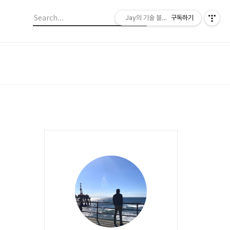
Jay의 기술 블로그
구독하기