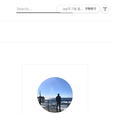
Jay의 기술 블로그
구독하기